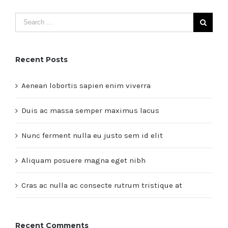
Recent Posts
Aenean lobortis sapien enim viverra
Duis ac massa semper maximus lacus
Nunc ferment nulla eu justo sem id elit
Aliquam posuere magna eget nibh
Cras ac nulla ac consecte rutrum tristique at
Recent Comments