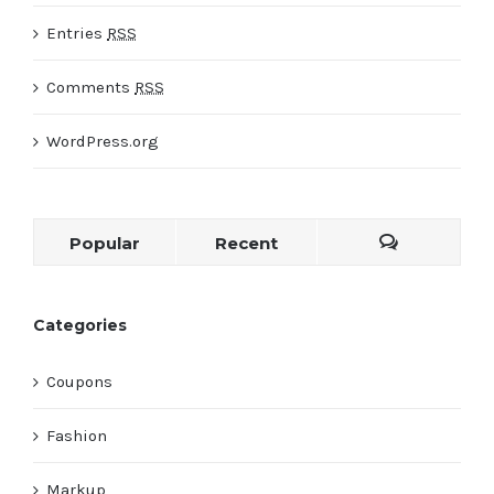
Entries
RSS
Comments
RSS
WordPress.org
Popular
Recent
Categories
Coupons
Fashion
Markup