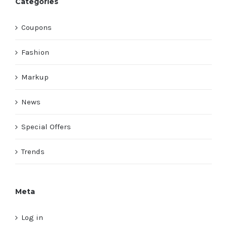
Categories
Coupons
Fashion
Markup
News
Special Offers
Trends
Meta
Log in