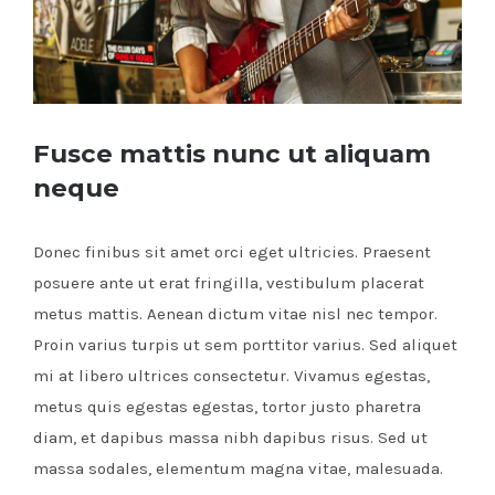
Fusce mattis nunc ut aliquam
neque
Donec finibus sit amet orci eget ultricies. Praesent
posuere ante ut erat fringilla, vestibulum placerat
metus mattis. Aenean dictum vitae nisl nec tempor.
Proin varius turpis ut sem porttitor varius. Sed aliquet
mi at libero ultrices consectetur. Vivamus egestas,
metus quis egestas egestas, tortor justo pharetra
diam, et dapibus massa nibh dapibus risus. Sed ut
massa sodales, elementum magna vitae, malesuada.