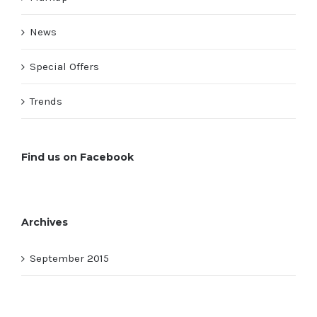
News
Special Offers
Trends
Find us on Facebook
Archives
September 2015