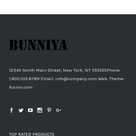
12345 North Main Street, New York, NY 555555Phone:
1.800.555.6789 Email: info@company.com Web: Theme-
fusion.com
TOP RATED PRODUCTS