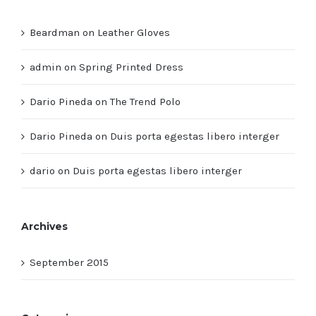
Beardman
on
Leather Gloves
admin
on
Spring Printed Dress
Dario Pineda
on
The Trend Polo
Dario Pineda
on
Duis porta egestas libero interger
dario
on
Duis porta egestas libero interger
Archives
September 2015