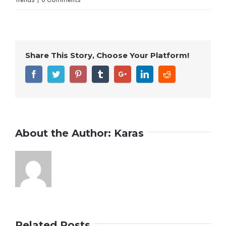
Share This Story, Choose Your Platform!
About the Author:
Karas
Related Posts